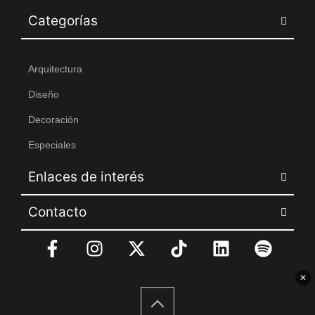
Categorías
Arquitectura
Diseño
Decoración
Especiales
Enlaces de interés
Contacto
✕