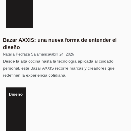
Bazar AXXIS: una nueva forma de entender el
diseño
Natalia Pedraza Salamanca
/
abril 24, 2026
Desde la alta cocina hasta la tecnología aplicada al cuidado
personal, este Bazar AXXIS recorre marcas y creadores que
redefinen la experiencia cotidiana.
Diseño