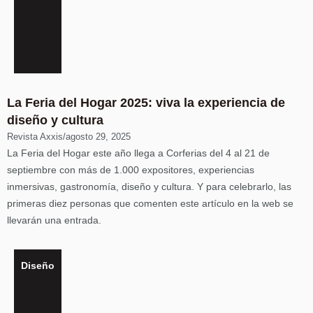
La Feria del Hogar 2025: viva la experiencia de
diseño y cultura
Revista Axxis
/
agosto 29, 2025
La Feria del Hogar este año llega a Corferias del 4 al 21 de
septiembre con más de 1.000 expositores, experiencias
inmersivas, gastronomía, diseño y cultura. Y para celebrarlo, las
primeras diez personas que comenten este artículo en la web se
llevarán una entrada.
Diseño