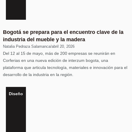
Bogotá se prepara para el encuentro clave de la
industria del mueble y la madera
Natalia Pedraza Salamanca
/
abril 20, 2026
Del 12 al 15 de mayo, más de 200 empresas se reunirán en
Corferias en una nueva edición de interzum bogota, una
plataforma que articula tecnología, materiales e innovación para el
desarrollo de la industria en la región.
Diseño