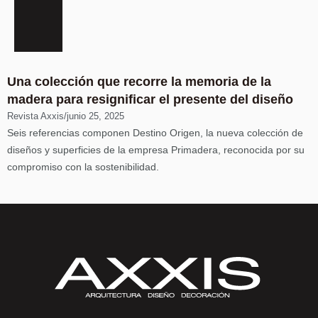
Una colección que recorre la memoria de la
madera para resignificar el presente del diseño
Revista Axxis
/
junio 25, 2025
Seis referencias componen Destino Origen, la nueva colección de
diseños y superficies de la empresa Primadera, reconocida por su
compromiso con la sostenibilidad.