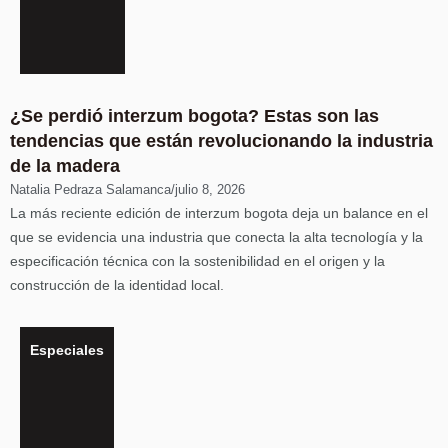
¿Se perdió interzum bogota? Estas son las
tendencias que están revolucionando la industria
de la madera
Natalia Pedraza Salamanca
/
julio 8, 2026
La más reciente edición de interzum bogota deja un balance en el
que se evidencia una industria que conecta la alta tecnología y la
especificación técnica con la sostenibilidad en el origen y la
construcción de la identidad local.
Especiales