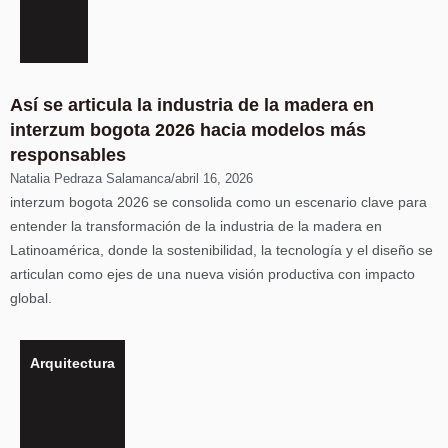
Así se articula la industria de la madera en
interzum bogota 2026 hacia modelos más
responsables
Natalia Pedraza Salamanca
/
abril 16, 2026
interzum bogota 2026 se consolida como un escenario clave para
entender la transformación de la industria de la madera en
Latinoamérica, donde la sostenibilidad, la tecnología y el diseño se
articulan como ejes de una nueva visión productiva con impacto
global.
Arquitectura