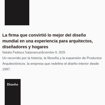
La firma que convirtió lo mejor del diseño
mundial en una experiencia para arquitectos,
diseñadores y hogares
Natalia Pedraza Salamanca
/
diciembre 9, 2025
Un recorrido por la historia, la filosofía y la expansión de Productos
Arquitectónicos, la empresa que redefine el diseño interior desde
1997.
Diseño