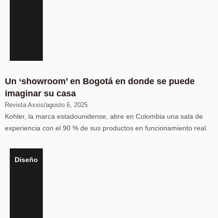
Un ‘showroom’ en Bogotá en donde se puede
imaginar su casa
Revista Axxis
/
agosto 6, 2025
Kohler, la marca estadounidense, abre en Colombia una sala de
experiencia con el 90 % de sus productos en funcionamiento real.
Diseño