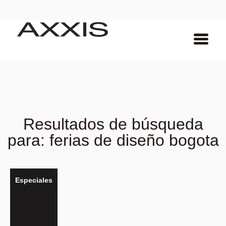
Resultados de búsqueda
para: ferias de diseño bogota
Especiales