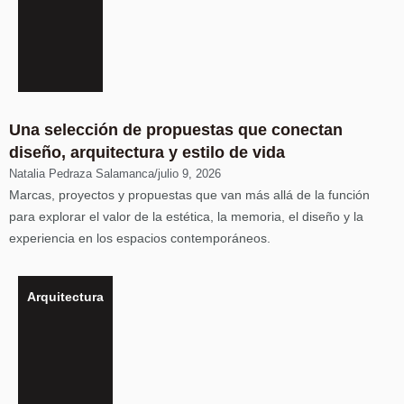
Una selección de propuestas que conectan
diseño, arquitectura y estilo de vida
Natalia Pedraza Salamanca
/
julio 9, 2026
Marcas, proyectos y propuestas que van más allá de la función
para explorar el valor de la estética, la memoria, el diseño y la
experiencia en los espacios contemporáneos.
Arquitectura