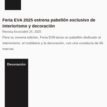
Feria EVA 2025 estrena pabellón exclusivo de
interiorismo y decoración
Revista Axxis
/
abril 24, 2025
Para su novena edición, Feria EVA lanza un pabellón dedicado al
interiorismo, el mobiliario y la decoración, con una curaduría de 66
marcas.
Decoración