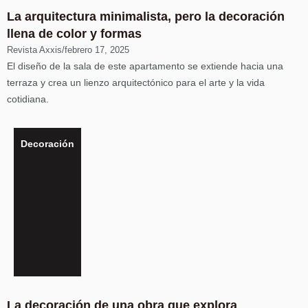
La arquitectura minimalista, pero la decoración
llena de color y formas
Revista Axxis
/
febrero 17, 2025
El diseño de la sala de este apartamento se extiende hacia una
terraza y crea un lienzo arquitectónico para el arte y la vida
cotidiana.
Decoración
La decoración de una obra que explora