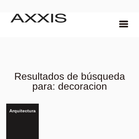
Resultados de búsqueda
para: decoracion
Arquitectura