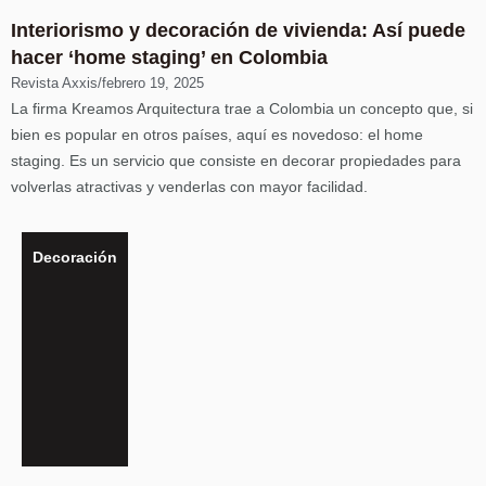
Interiorismo y decoración de vivienda: Así puede
hacer ‘home staging’ en Colombia
Revista Axxis
/
febrero 19, 2025
La firma Kreamos Arquitectura trae a Colombia un concepto que, si
bien es popular en otros países, aquí es novedoso: el home
staging. Es un servicio que consiste en decorar propiedades para
volverlas atractivas y venderlas con mayor facilidad.
Decoración