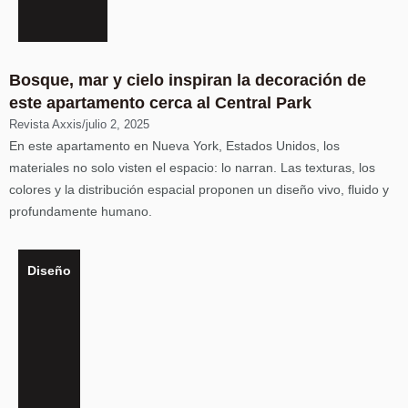
Bosque, mar y cielo inspiran la decoración de
este apartamento cerca al Central Park
Revista Axxis
/
julio 2, 2025
En este apartamento en Nueva York, Estados Unidos, los
materiales no solo visten el espacio: lo narran. Las texturas, los
colores y la distribución espacial proponen un diseño vivo, fluido y
profundamente humano.
Diseño