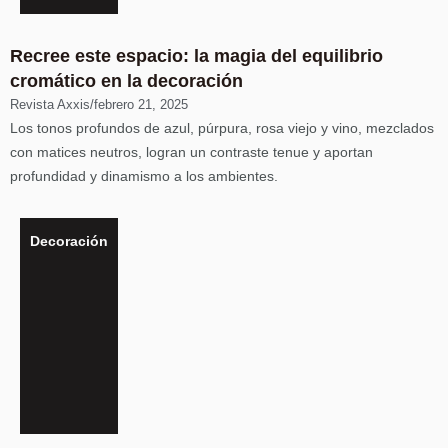
Recree este espacio: la magia del equilibrio
cromático en la decoración
Revista Axxis
/
febrero 21, 2025
Los tonos profundos de azul, púrpura, rosa viejo y vino, mezclados
con matices neutros, logran un contraste tenue y aportan
profundidad y dinamismo a los ambientes.
Decoración