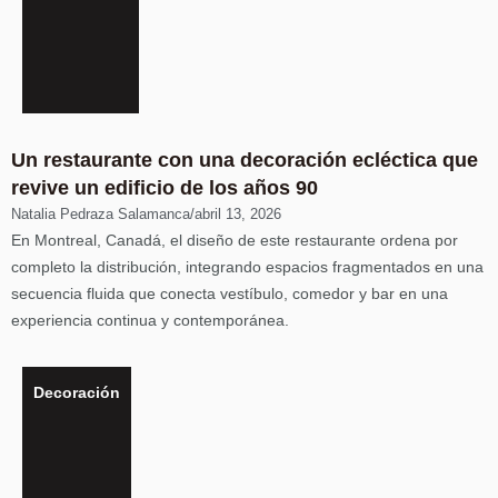
Un restaurante con una decoración ecléctica que
revive un edificio de los años 90
Natalia Pedraza Salamanca
/
abril 13, 2026
En Montreal, Canadá, el diseño de este restaurante ordena por
completo la distribución, integrando espacios fragmentados en una
secuencia fluida que conecta vestíbulo, comedor y bar en una
experiencia continua y contemporánea.
Decoración