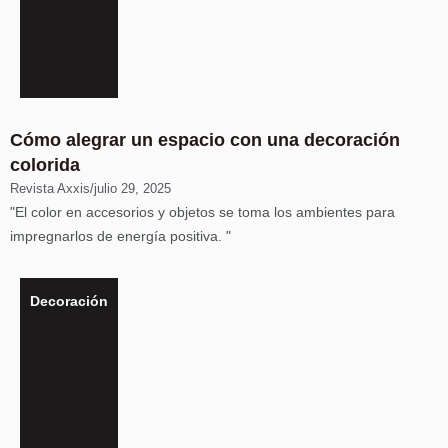
Cómo alegrar un espacio con una decoración
colorida
Revista Axxis
/
julio 29, 2025
"El color en accesorios y objetos se toma los ambientes para
impregnarlos de energía positiva. "
Decoración