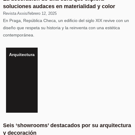
soluciones audaces en materialidad y color
Revista Axxis
/
febrero 12, 2025
En Praga, República Checa, un edificio del siglo XIX revive con un
diseño que respeta su historia y la reinventa con una estética
contemporánea.
Arquitectura
Seis ‘showrooms’ destacados por su arquitectura
y decoración