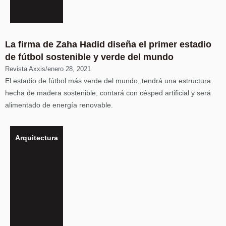
La firma de Zaha Hadid diseña el primer estadio
de fútbol sostenible y verde del mundo
Revista Axxis
/
enero 28, 2021
El estadio de fútbol más verde del mundo, tendrá una estructura
hecha de madera sostenible, contará con césped artificial y será
alimentado de energía renovable.
Arquitectura