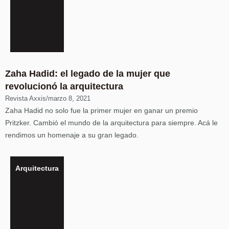
Zaha Hadid: el legado de la mujer que
revolucionó la arquitectura
Revista Axxis
/
marzo 8, 2021
Zaha Hadid no solo fue la primer mujer en ganar un premio
Pritzker. Cambió el mundo de la arquitectura para siempre. Acá le
rendimos un homenaje a su gran legado.
Arquitectura