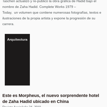
Taschen actualizó y re-publicó la obra gráfica de Hadid bajo el
nombre de Zaha Hadid. Complete Works 1979 –
Today, un volumen que contiene numerosas fotografías, textos e
ilustraciones de la propia artista y expone la progresión de su
carrera.
Arquitectura
Este es Morpheus, el nuevo sorprendente hotel
de Zaha Hadid ubicado en China