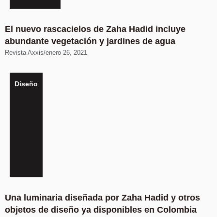
El nuevo rascacielos de Zaha Hadid incluye
abundante vegetación y jardines de agua
Revista Axxis
/
enero 26, 2021
Diseño
Una luminaria diseñada por Zaha Hadid y otros
objetos de diseño ya disponibles en Colombia