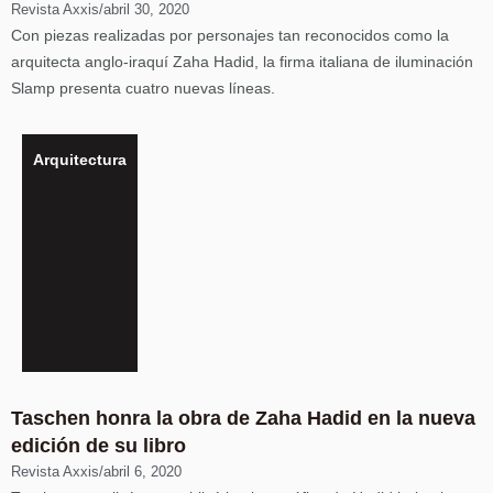
Revista Axxis
/
abril 30, 2020
Con piezas realizadas por personajes tan reconocidos como la
arquitecta anglo-iraquí Zaha Hadid, la firma italiana de iluminación
Slamp presenta cuatro nuevas líneas.
Arquitectura
Taschen honra la obra de Zaha Hadid en la nueva
edición de su libro
Revista Axxis
/
abril 6, 2020