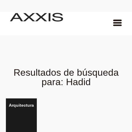
Resultados de búsqueda
para: Hadid
Arquitectura