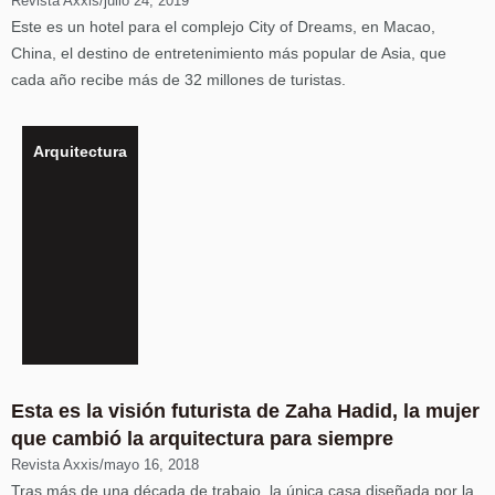
Revista Axxis
/
julio 24, 2019
Este es un hotel para el complejo City of Dreams, en Macao,
China, el destino de entretenimiento más popular de Asia, que
cada año recibe más de 32 millones de turistas.
Arquitectura
Esta es la visión futurista de Zaha Hadid, la mujer
que cambió la arquitectura para siempre
Revista Axxis
/
mayo 16, 2018
Tras más de una década de trabajo, la única casa diseñada por la