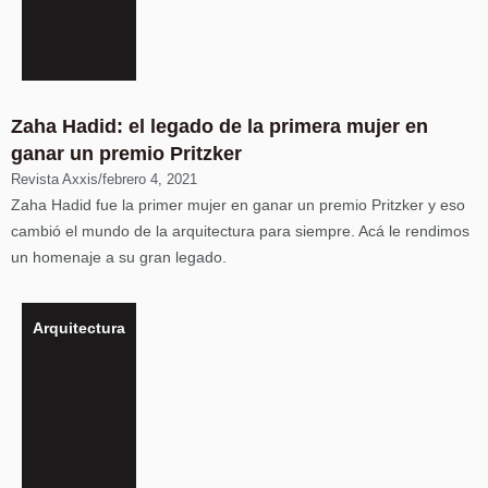
Zaha Hadid: el legado de la primera mujer en
ganar un premio Pritzker
Revista Axxis
/
febrero 4, 2021
Zaha Hadid fue la primer mujer en ganar un premio Pritzker y eso
cambió el mundo de la arquitectura para siempre. Acá le rendimos
un homenaje a su gran legado.
Arquitectura