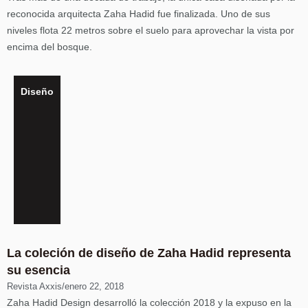
reconocida arquitecta Zaha Hadid fue finalizada. Uno de sus
niveles flota 22 metros sobre el suelo para aprovechar la vista por
encima del bosque.
Diseño
La coleción de diseño de Zaha Hadid representa
su esencia
Revista Axxis
/
enero 22, 2018
Zaha Hadid Design desarrolló la colección 2018 y la expuso en la