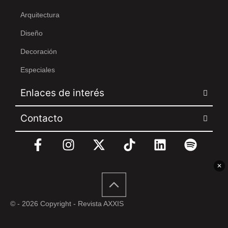
Arquitectura
Diseño
Decoración
Especiales
Enlaces de interés
Contacto
✕
© - 2026 Copyright - Revista AXXIS