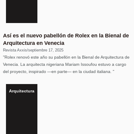
Así es el nuevo pabellón de Rolex en la Bienal de
Arquitectura en Venecia
Revista Axxis
/
septiembre 17, 2025
"Rolex renovó este año su pabellón en la Bienal de Arquitectura de
Venecia. La arquitecta nigeriana Mariam Issoufou estuvo a cargo
del proyecto, inspirado —en parte— en la ciudad italiana. "
Arquitectura