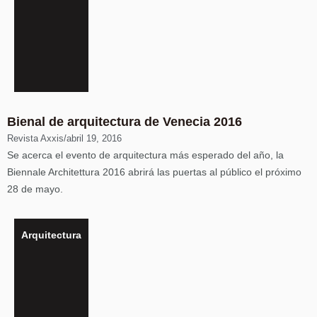
Bienal de arquitectura de Venecia 2016
Revista Axxis
/
abril 19, 2016
Se acerca el evento de arquitectura más esperado del año, la
Biennale Architettura 2016 abrirá las puertas al público el próximo
28 de mayo.
Arquitectura