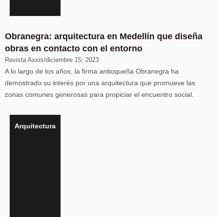
Obranegra: arquitectura en Medellín que diseña
obras en contacto con el entorno
Revista Axxis
/
diciembre 15, 2023
A lo largo de los años, la firma antioqueña Obranegra ha
demostrado su interés por una arquitectura que promueve las
zonas comunes generosas para propiciar el encuentro social.
Arquitectura