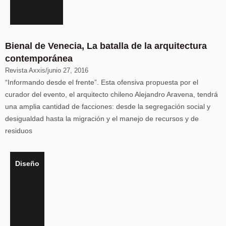
Bienal de Venecia, La batalla de la arquitectura
contemporánea
Revista Axxis
/
junio 27, 2016
“Informando desde el frente”. Esta ofensiva propuesta por el
curador del evento, el arquitecto chileno Alejandro Aravena, tendrá
una amplia cantidad de facciones: desde la segregación social y
desigualdad hasta la migración y el manejo de recursos y de
residuos
Diseño