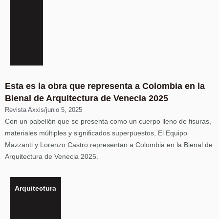
Esta es la obra que representa a Colombia en la
Bienal de Arquitectura de Venecia 2025
Revista Axxis
/
junio 5, 2025
Con un pabellón que se presenta como un cuerpo lleno de fisuras,
materiales múltiples y significados superpuestos, El Equipo
Mazzanti y Lorenzo Castro representan a Colombia en la Bienal de
Arquitectura de Venecia 2025.
Arquitectura