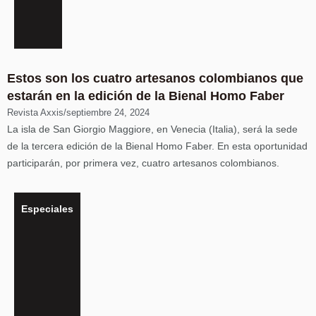
Estos son los cuatro artesanos colombianos que
estarán en la edición de la Bienal Homo Faber
Revista Axxis
/
septiembre 24, 2024
La isla de San Giorgio Maggiore, en Venecia (Italia), será la sede
de la tercera edición de la Bienal Homo Faber. En esta oportunidad
participarán, por primera vez, cuatro artesanos colombianos.
Especiales