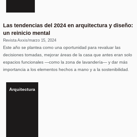
Las tendencias del 2024 en arquitectura y diseño:
un reinicio mental
Revista Axxis
/
marzo 15, 2024
Este año se plantea como una oportunidad para revaluar las
decisiones tomadas, mejorar áreas de la casa que antes eran solo
espacios funcionales —como la zona de lavandería— y dar más
importancia a los elementos hechos a mano y a la sostenibilidad.
Arquitectura