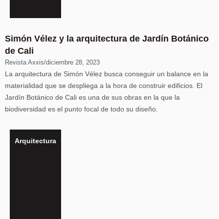
Simón Vélez y la arquitectura de Jardín Botánico
de Cali
Revista Axxis
/
diciembre 28, 2023
La arquitectura de Simón Vélez busca conseguir un balance en la
materialidad que se despliega a la hora de construir edificios. El
Jardín Botánico de Cali es una de sus obras en la que la
biodiversidad es el punto focal de todo su diseño.
Arquitectura