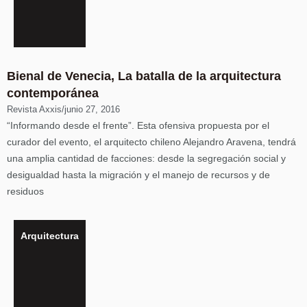
Bienal de Venecia, La batalla de la arquitectura
contemporánea
Revista Axxis
/
junio 27, 2016
“Informando desde el frente”. Esta ofensiva propuesta por el
curador del evento, el arquitecto chileno Alejandro Aravena, tendrá
una amplia cantidad de facciones: desde la segregación social y
desigualdad hasta la migración y el manejo de recursos y de
residuos
Arquitectura