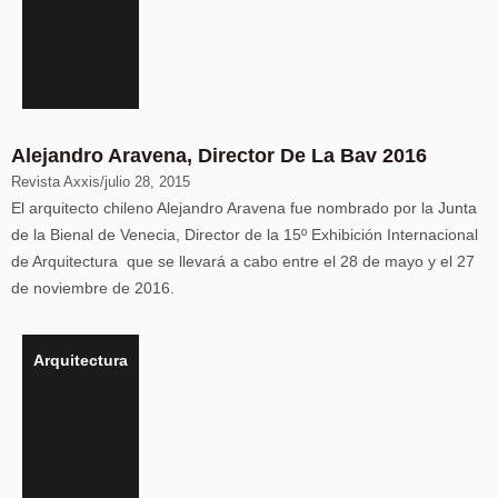
Alejandro Aravena, Director De La Bav 2016
Revista Axxis
/
julio 28, 2015
El arquitecto chileno Alejandro Aravena fue nombrado por la Junta
de la Bienal de Venecia, Director de la 15º Exhibición Internacional
de Arquitectura que se llevará a cabo entre el 28 de mayo y el 27
de noviembre de 2016.
Arquitectura