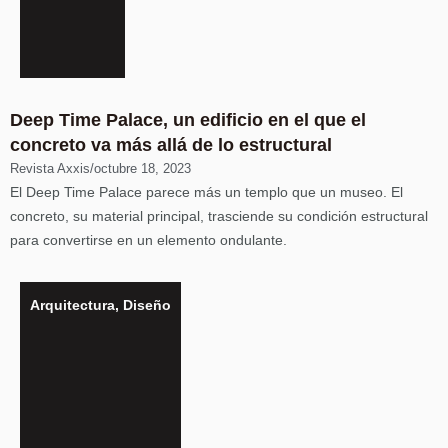
Deep Time Palace, un edificio en el que el
concreto va más allá de lo estructural
Revista Axxis
/
octubre 18, 2023
El Deep Time Palace parece más un templo que un museo. El
concreto, su material principal, trasciende su condición estructural
para convertirse en un elemento ondulante.
Arquitectura
,
Diseño