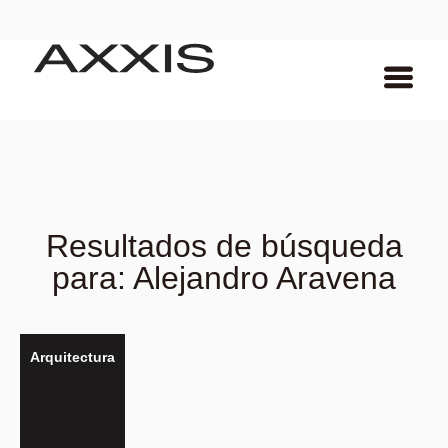
Resultados de búsqueda
para: Alejandro Aravena
Arquitectura