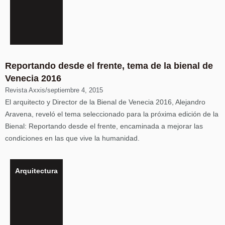
Reportando desde el frente, tema de la bienal de
Venecia 2016
Revista Axxis
/
septiembre 4, 2015
El arquitecto y Director de la Bienal de Venecia 2016, Alejandro
Aravena, reveló el tema seleccionado para la próxima edición de la
Bienal: Reportando desde el frente, encaminada a mejorar las
condiciones en las que vive la humanidad.
Arquitectura