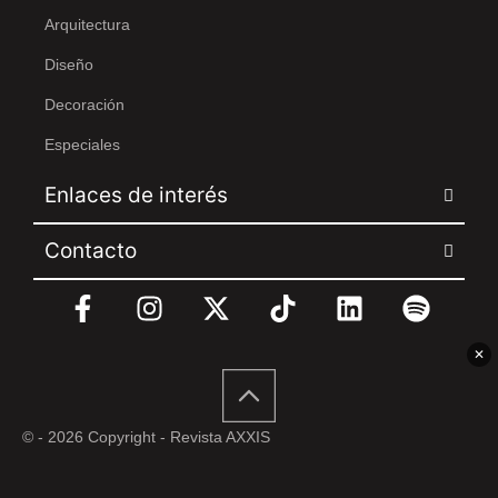
Arquitectura
Diseño
Decoración
Especiales
Enlaces de interés
Contacto
✕
© - 2026 Copyright - Revista AXXIS