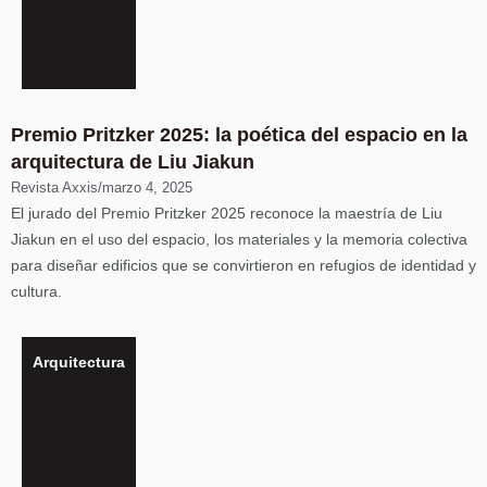
Premio Pritzker 2025: la poética del espacio en la
arquitectura de Liu Jiakun
Revista Axxis
/
marzo 4, 2025
El jurado del Premio Pritzker 2025 reconoce la maestría de Liu
Jiakun en el uso del espacio, los materiales y la memoria colectiva
para diseñar edificios que se convirtieron en refugios de identidad y
cultura.
Arquitectura