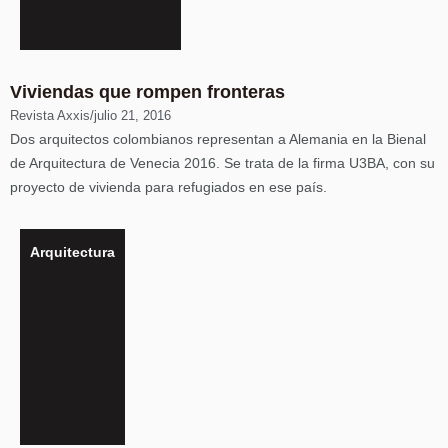
Viviendas que rompen fronteras
Revista Axxis
/
julio 21, 2016
Dos arquitectos colombianos representan a Alemania en la Bienal
de Arquitectura de Venecia 2016. Se trata de la firma U3BA, con su
proyecto de vivienda para refugiados en ese país.
Arquitectura