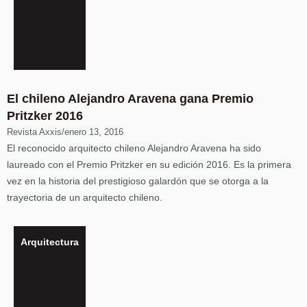
El chileno Alejandro Aravena gana Premio
Pritzker 2016
Revista Axxis
/
enero 13, 2016
El reconocido arquitecto chileno Alejandro Aravena ha sido
laureado con el Premio Pritzker en su edición 2016. Es la primera
vez en la historia del prestigioso galardón que se otorga a la
trayectoria de un arquitecto chileno.
Arquitectura