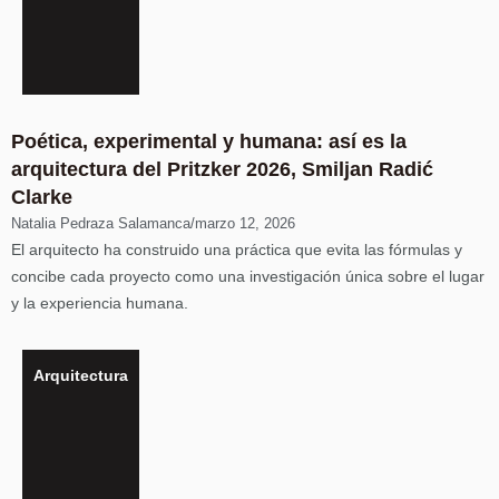
Poética, experimental y humana: así es la
arquitectura del Pritzker 2026, Smiljan Radić
Clarke
Natalia Pedraza Salamanca
/
marzo 12, 2026
El arquitecto ha construido una práctica que evita las fórmulas y
concibe cada proyecto como una investigación única sobre el lugar
y la experiencia humana.
Arquitectura